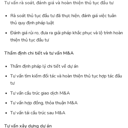
Tư vấn rà soát, đánh giá và hoàn thiện thủ tục đầu tư
Rà soát thủ tục đầu tư đã thực hiện, đánh giá việc tuân
thủ quy định pháp luật
Đánh giá rủi ro, đưa ra giải pháp khắc phục và lộ trình hoàn
thiện thủ tục đầu tư
Thẩm định chi tiết và tư vấn M&A
Thẩm định pháp lý chi tiết về dự án
Tư vấn tìm kiếm đối tác và hoàn thiện thủ tục hợp tác đầu
tư
Tư vấn cấu trúc giao dịch M&A
Tư vấn hợp đồng, thỏa thuận M&A
Tư vấn tái cấu trúc sau M&A
Tư vấn xây dựng dự án