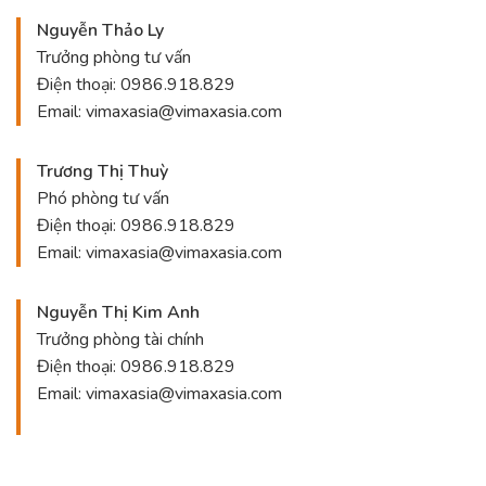
Nguyễn Thảo Ly
Trưởng phòng tư vấn
Điện thoại:
0986.918.829
Email:
vimaxasia@vimaxasia.com
Trương Thị Thuỳ
Phó phòng tư vấn
Điện thoại:
0986.918.829
Email:
vimaxasia@vimaxasia.com
Nguyễn Thị Kim Anh
Trưởng phòng tài chính
Điện thoại:
0986.918.829
Email:
vimaxasia@vimaxasia.com