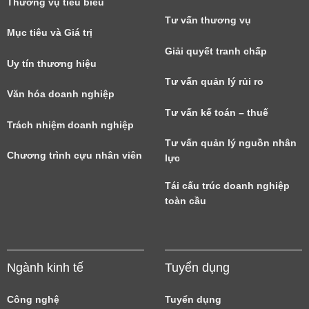
Thương vụ tiêu biểu
Tư vấn thương vụ
Mục tiêu và Giá trị
Giải quyết tranh chấp
Uy tín thương hiệu
Tư vấn quản lý rủi ro
Văn hóa doanh nghiệp
Tư vấn kế toán – thuế
Trách nhiệm doanh nghiệp
Tư vấn quản lý nguồn nhân
Chương trình cựu nhân viên
lực
Tái cấu trúc doanh nghiệp
toàn cầu
Ngành kinh tế
Tuyển dụng
Công nghệ
Tuyển dụng