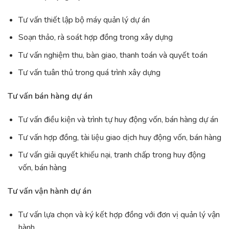
Tư vấn thiết lập bộ máy quản lý dự án
Soạn thảo, rà soát hợp đồng trong xây dựng
Tư vấn nghiệm thu, bàn giao, thanh toán và quyết toán
Tư vấn tuân thủ trong quá trình xây dựng
Tư vấn bán hàng dự án
Tư vấn điều kiện và trình tự huy động vốn, bán hàng dự án
Tư vấn hợp đồng, tài liệu giao dịch huy động vốn, bán hàng
Tư vấn giải quyết khiếu nại, tranh chấp trong huy động
vốn, bán hàng
Tư vấn vận hành dự án
Tư vấn lựa chọn và ký kết hợp đồng với đơn vị quản lý vận
hành