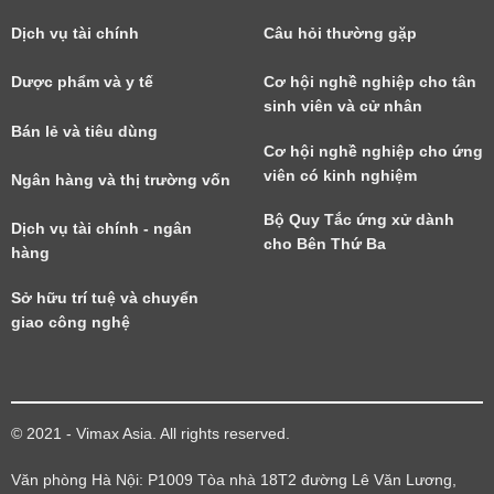
Dịch vụ tài chính
Câu hỏi thường gặp
Dược phẩm và y tế
Cơ hội nghề nghiệp cho tân
sinh viên và cử nhân
Bán lẻ và tiêu dùng
Cơ hội nghề nghiệp cho ứng
viên có kinh nghiệm
Ngân hàng và thị trường vốn
Bộ Quy Tắc ứng xử dành
Dịch vụ tài chính - ngân
cho Bên Thứ Ba
hàng
Sở hữu trí tuệ và chuyển
giao công nghệ
© 2021 - Vimax Asia. All rights reserved.
Văn phòng Hà Nội: P1009 Tòa nhà 18T2 đường Lê Văn Lương,