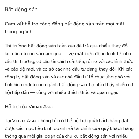
Bất động sản
Cam kết hỗ trợ cộng đồng bất động sản trên mọi mặt
trong ngành
Thị trường bất động sản toàn cầu đã trả qua nhiều thay đổi
kịch tính trong vài năm qua — về mặt biến động kinh tế, nhu
cầu thị trường, cơ cấu tài chính cải tiến, rủi ro với các hình thức
và cấp độ mới, và cơ sở các nhà đầu tư đang thay đổi. Khi các
công ty bất động sản và các nhà đầu tư tổ chức ứng phó với
tình hình mới trong ngành bất động sản, họ nhìn thấy nhiều cơ
hội hấp dẫn — cùng với nhiều thách thức và quan ngại.
Hỗ trợ của Vimax Asia
Tại Vimax Asia, chúng tôi có thể hỗ trợ quý khách hàng đạt
được các mục tiêu kinh doanh và tài chính của quý khách hàng
thông qua mỗi giai đoạn của chu kỳ bất động sản với nhiều