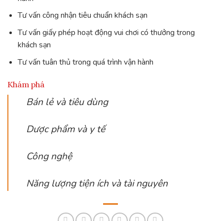
Tư vấn công nhận tiêu chuẩn khách sạn
Tư vấn giấy phép hoạt động vui chơi có thưởng trong
khách sạn
Tư vấn tuân thủ trong quá trình vận hành
Khám phá
Bán lẻ và tiêu dùng
Dược phẩm và y tế
Công nghệ
Năng lượng tiện ích và tài nguyên