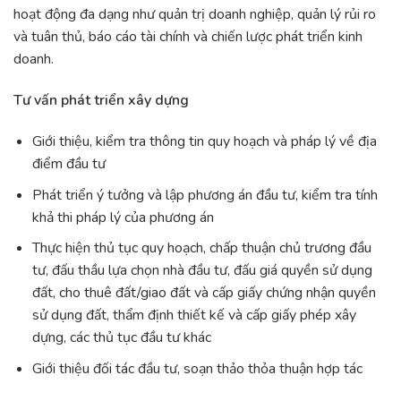
hoạt động đa dạng như quản trị doanh nghiệp, quản lý rủi ro
và tuân thủ, báo cáo tài chính và chiến lược phát triển kinh
doanh.
Tư vấn phát triển xây dựng
Giới thiệu, kiểm tra thông tin quy hoạch và pháp lý về địa
điểm đầu tư
Phát triển ý tưởng và lập phương án đầu tư, kiểm tra tính
khả thi pháp lý của phương án
Thực hiện thủ tục quy hoạch, chấp thuận chủ trương đầu
tư, đấu thầu lựa chọn nhà đầu tư, đấu giá quyền sử dụng
đất, cho thuê đất/giao đất và cấp giấy chứng nhận quyền
sử dụng đất, thẩm định thiết kế và cấp giấy phép xây
dựng, các thủ tục đầu tư khác
Giới thiệu đối tác đầu tư, soạn thảo thỏa thuận hợp tác