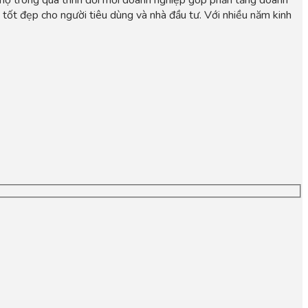
rị tốt đẹp cho người tiêu dùng và nhà đầu tư. Với nhiều năm kinh